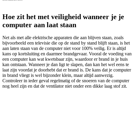
Hoe zit het met veiligheid wanneer je je
computer aan laat staan
Net als met alle elektrische apparaten die aan blijven staan, zoals
bijvoorbeeld een televisie die op de stand by stand blijft staan, is het
aan laten staan van de computer niet voor 100% veilig. Er is altijd
kans op kortsluiting en daarmee brandgevaar. Vooral de voeding van
een computer kan wat kwetsbaar zijn, waardoor er brand in je huis
kan ontstaan. Wanneer je dan ligt te slapen, dan kan het wel eens te
laat zijn voordat je doorhebt dat er brand is. De kans dat je computer
in brand vliegt is wel bijzonder klein, maar altijd aanwezig.
Controleer in ieder geval regelmatig of de snoeren van de computer
nog heel zijn en dat de ventilator niet onder een dikke laag stof zit.