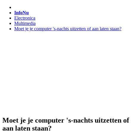
InfoNu
Electronica
Multimedia
Moet je je computer 's-nachts uitzetten of aan laten staan?
Moet je je computer 's-nachts uitzetten of
aan laten staan?