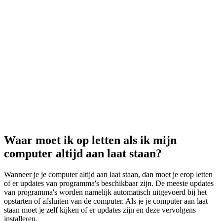
Waar moet ik op letten als ik mijn
computer altijd aan laat staan?
Wanneer je je computer altijd aan laat staan, dan moet je erop letten
of er updates van programma's beschikbaar zijn. De meeste updates
van programma's worden namelijk automatisch uitgevoerd bij het
opstarten of afsluiten van de computer. Als je je computer aan laat
staan moet je zelf kijken of er updates zijn en deze vervolgens
installeren.