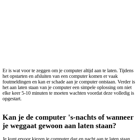
Er is wat voor te zeggen om je computer altijd aan te laten. Tijdens
het opstarten en afsluiten van een computer komen er vaak
foutmeldingen en kan er schade aan je computer ontstaan. Verder is
het aan laten staan van je computer een simpele oplossing om niet
elke keer 5-10 minuten te moeten wachten voordat deze volledig is
opgestart.
Kan je de computer 's-nachts of wanneer
je weggaat gewoon aan laten staan?
Je kunt ervoor kiezen je computer dag en nacht aan te laten staan,