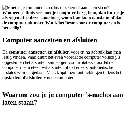
Wanneer je thuis veel met je computer bezig bent, dan kun je je
afvragen of je deze 's-nachts gewoon kan laten aanstaan of dat
de computer uit moet. Wat is het beste voor de computer en is
het veilig?
Computer aanzetten en afsluiten
De
computer aanzetten en afsluiten
voor en na gebruik kan men
lastig vinden. Vaak duurt het even voordat de computer volledig is
opgestart en het afsluiten kan zorgen voor irritaties, doordat de
computer niet meteen wil afsluiten of dat er eerst automatische
updates worden gedaan. Vaak krijgt men foutmeldingen tijdens het
opstarten of afsluiten
van de computer.
Waarom zou je je computer 's-nachts aan
laten staan?