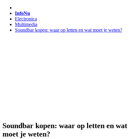
InfoNu
Electronica
Multimedia
Soundbar kopen: waar op letten en wat moet je weten?
Soundbar kopen: waar op letten en wat
moet je weten?