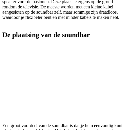
speaker voor de bastonen. Deze plaats je ergens op de grond
rondom de televisie. De meeste worden met een kleine kabel
aangesloten op de soundbar zelf, maar sommige zijn draadloos,
waardoor je flexibeler bent en met minder kabels te maken hebt.
De plaatsing van de soundbar
Een groot voordeel van de soundbar is dat je hem eenvoudig kunt