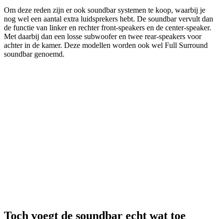
Om deze reden zijn er ook soundbar systemen te koop, waarbij je
nog wel een aantal extra luidsprekers hebt. De soundbar vervult dan
de functie van linker en rechter front-speakers en de center-speaker.
Met daarbij dan een losse subwoofer en twee rear-speakers voor
achter in de kamer. Deze modellen worden ook wel Full Surround
soundbar genoemd.
Toch voegt de soundbar echt wat toe